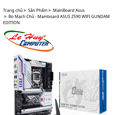
Trang chủ
Sản Phẩm
MainBoard Asus
Bo Mạch Chủ - Mainboard ASUS Z590 WIFI GUNDAM
EDITION