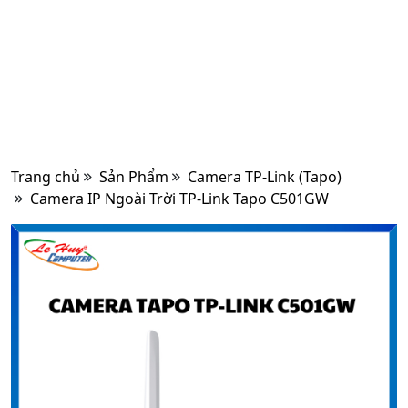
Trang chủ
Sản Phẩm
Camera TP-Link (Tapo)
Camera IP Ngoài Trời TP-Link Tapo C501GW