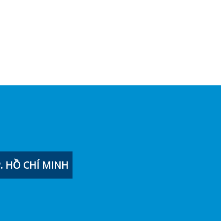
 HỒ CHÍ MINH