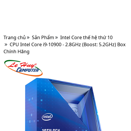
Trang chủ
Sản Phẩm
Intel Core thế hệ thứ 10
CPU Intel Core i9-10900 - 2.8GHz (Boost: 5.2GHz) Box
Chính Hãng