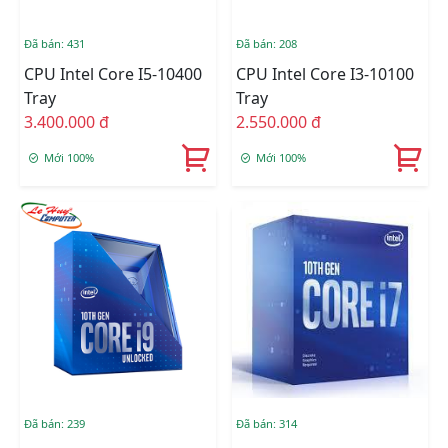
Đã bán: 431
Đã bán: 208
CPU Intel Core I5-10400
CPU Intel Core I3-10100
Tray
Tray
3.400.000 đ
2.550.000 đ
Mới 100%
Mới 100%
Đã bán: 239
Đã bán: 314