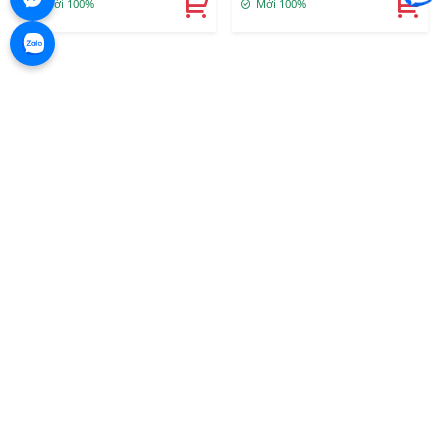
Mới 100%
Mới 100%