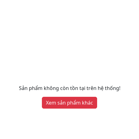
Sản phẩm không còn tồn tại trên hệ thống!
Xem sản phẩm khác