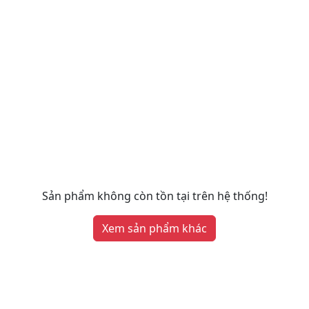
Sản phẩm không còn tồn tại trên hệ thống!
Xem sản phẩm khác