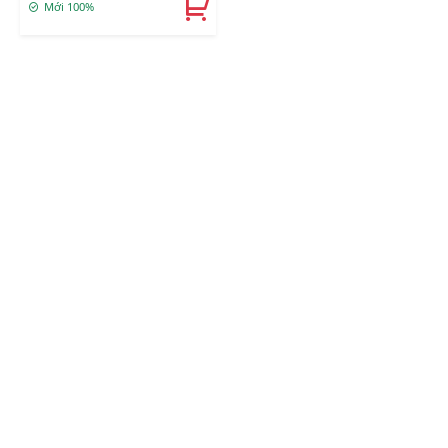
Mới 100%