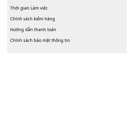
Thời gian Làm việc
Chính sách kiểm hàng
Hướng dẫn thanh toán
Chính sách bảo mật thông tin