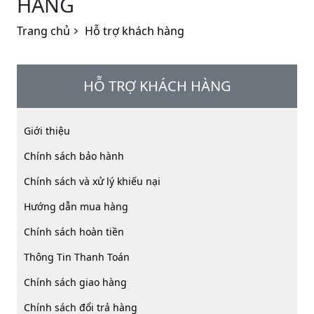
HÀNG
Trang chủ
Hỗ trợ khách hàng
HỖ TRỢ KHÁCH HÀNG
Giới thiệu
Chính sách bảo hành
Chính sách và xử lý khiếu nại
Hướng dẫn mua hàng
Chính sách hoàn tiền
Thông Tin Thanh Toán
Chính sách giao hàng
Chính sách đổi trả hàng