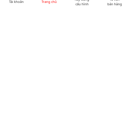
Tài khoản
Trang chủ
cấu hình
bán hàng