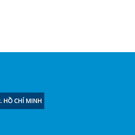
 HỒ CHÍ MINH