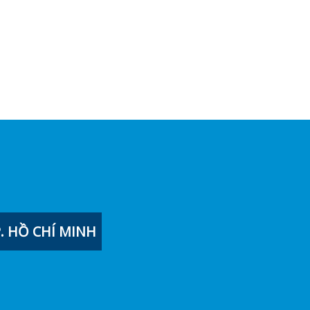
 HỒ CHÍ MINH