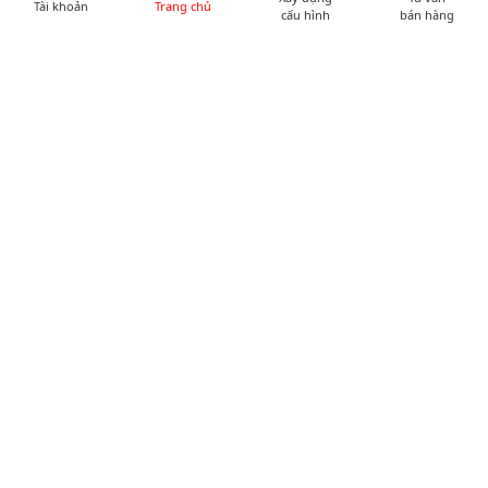
Tài khoản
Trang chủ
cấu hình
bán hàng