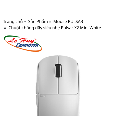
Trang chủ
Sản Phẩm
Mouse PULSAR
Chuột không dây siêu nhẹ Pulsar X2 Mini White