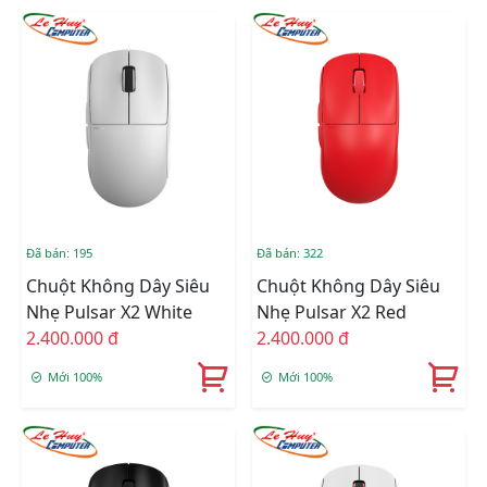
Đã bán: 195
Đã bán: 322
Chuột Không Dây Siêu
Chuột Không Dây Siêu
Nhẹ Pulsar X2 White
Nhẹ Pulsar X2 Red
2.400.000 đ
2.400.000 đ
Mới 100%
Mới 100%