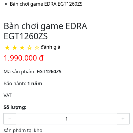
Bàn chơi game EDRA EGT1260ZS
Bàn chơi game EDRA
EGT1260ZS
★
★
★
☆
☆
đánh giá
1.990.000 đ
Mã sản phẩm:
EGT1260ZS
Bảo hành:
1 năm
VAT
Số lượng:
sản phẩm tại kho