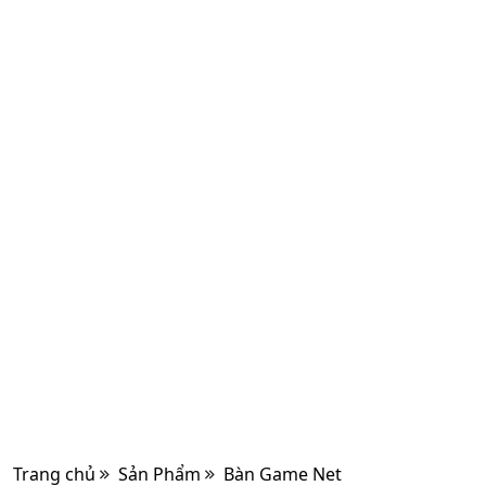
Trang chủ
Sản Phẩm
Bàn Game Net