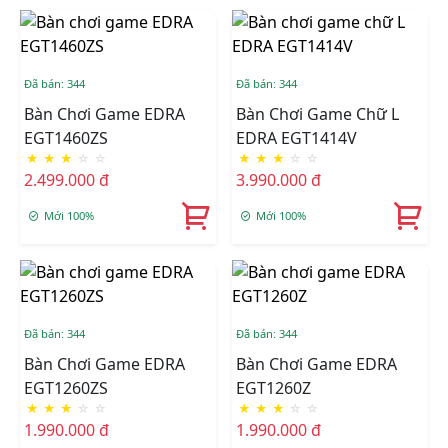
Đã bán: 344
Đã bán: 344
Bàn Chơi Game EDRA
Bàn Chơi Game Chữ L
EGT1460ZS
EDRA EGT1414V
★
★
★
☆
☆
★
★
★
☆
☆
2.499.000 đ
3.990.000 đ
Mới 100%
Mới 100%
Đã bán: 344
Đã bán: 344
Bàn Chơi Game EDRA
Bàn Chơi Game EDRA
EGT1260ZS
EGT1260Z
★
★
★
☆
☆
★
★
★
☆
☆
1.990.000 đ
1.990.000 đ