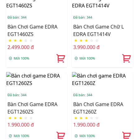
Đã bán: 344
Đã bán: 344
Bàn Chơi Game EDRA
Bàn Chơi Game Chữ L
EGT1460ZS
EDRA EGT1414V
★
★
★
☆
☆
★
★
★
☆
☆
2.499.000 đ
3.990.000 đ
Mới 100%
Mới 100%
Đã bán: 344
Đã bán: 344
Bàn Chơi Game EDRA
Bàn Chơi Game EDRA
EGT1260ZS
EGT1260Z
★
★
★
☆
☆
★
★
★
☆
☆
1.990.000 đ
1.990.000 đ
Mới 100%
Mới 100%