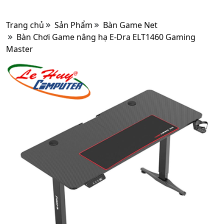
Trang chủ
Sản Phẩm
Bàn Game Net
Bàn Chơi Game nâng hạ E-Dra ELT1460 Gaming
Master