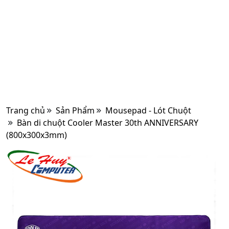
Trang chủ
Sản Phẩm
Mousepad - Lót Chuột
Bàn di chuột Cooler Master 30th ANNIVERSARY
(800x300x3mm)