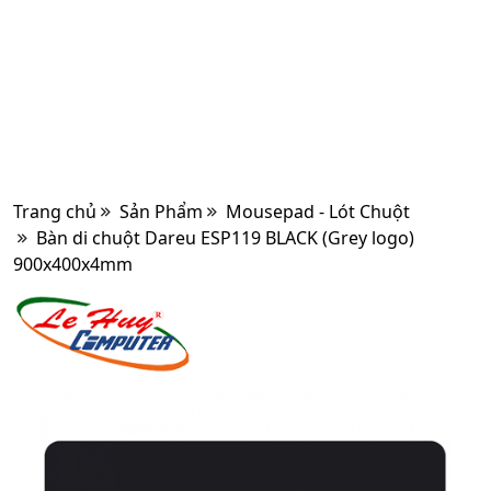
Trang chủ
Sản Phẩm
Mousepad - Lót Chuột
Bàn di chuột Dareu ESP119 BLACK (Grey logo)
900x400x4mm