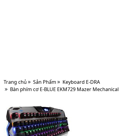
Trang chủ
Sản Phẩm
Keyboard E-DRA
Bàn phím cơ E-BLUE EKM729 Mazer Mechanical