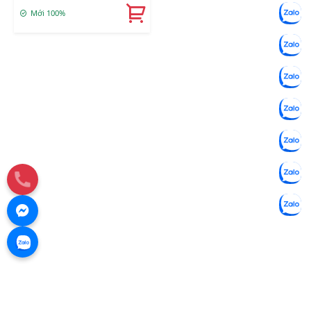
Mới 100%