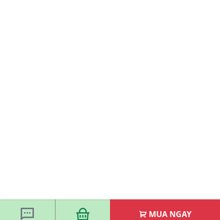
MUA NGAY