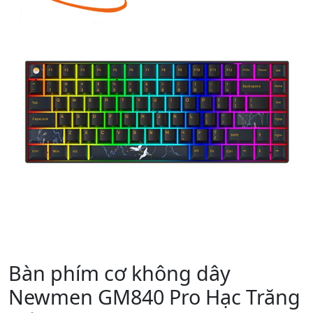
Bàn phím cơ không dây
Newmen GM840 Pro Hạc Trăng