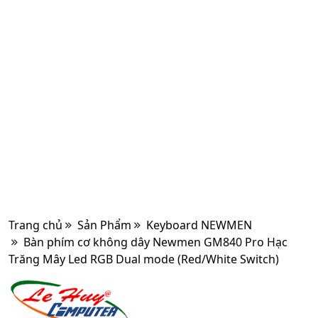
Trang chủ
Sản Phẩm
Keyboard NEWMEN
Bàn phím cơ không dây Newmen GM840 Pro Hạc
Trăng Mây Led RGB Dual mode (Red/White Switch)