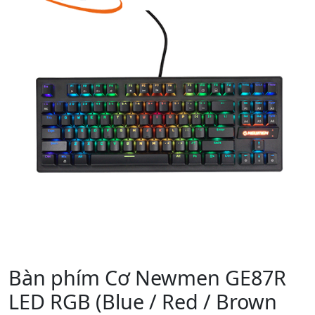
Bàn phím Cơ Newmen GE87R
LED RGB (Blue / Red / Brown