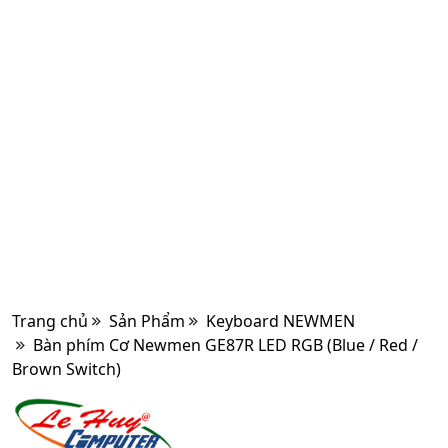
Trang chủ
Sản Phẩm
Keyboard NEWMEN
Bàn phím Cơ Newmen GE87R LED RGB (Blue / Red /
Brown Switch)