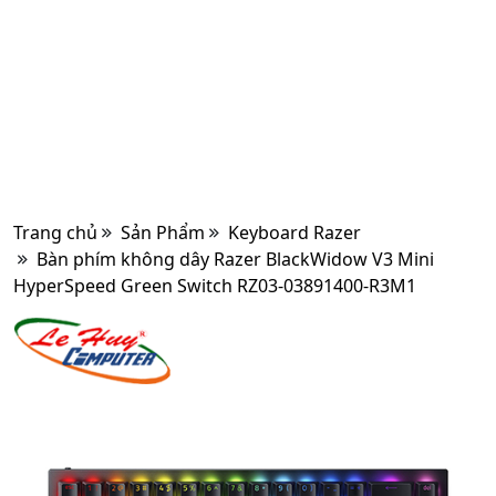
Trang chủ
Sản Phẩm
Keyboard Razer
Bàn phím không dây Razer BlackWidow V3 Mini
HyperSpeed Green Switch RZ03-03891400-R3M1