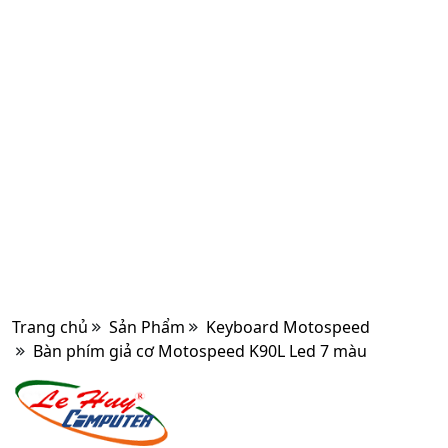
Trang chủ
Sản Phẩm
Keyboard Motospeed
Bàn phím giả cơ Motospeed K90L Led 7 màu