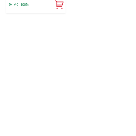
Mới 100%