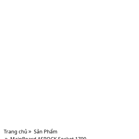
Trang chủ
Sản Phẩm