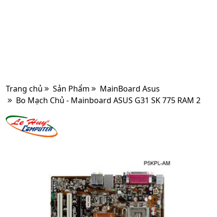
Trang chủ
Sản Phẩm
MainBoard Asus
Bo Mạch Chủ - Mainboard ASUS G31 SK 775 RAM 2