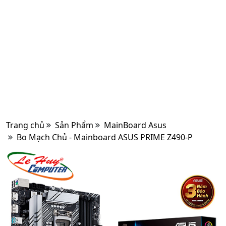
Trang chủ
Sản Phẩm
MainBoard Asus
Bo Mạch Chủ - Mainboard ASUS PRIME Z490-P