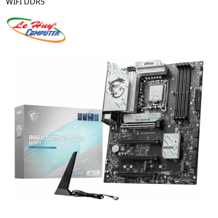
WIFI DDR5