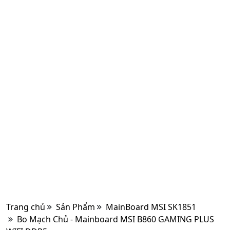
Trang chủ
Sản Phẩm
MainBoard MSI SK1851
Bo Mạch Chủ - Mainboard MSI B860 GAMING PLUS