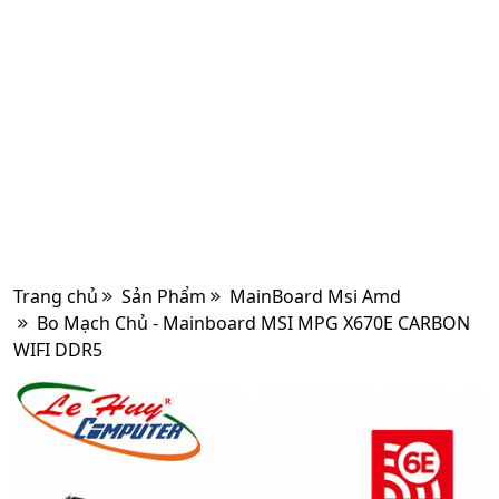
Trang chủ
Sản Phẩm
MainBoard Msi Amd
Bo Mạch Chủ - Mainboard MSI MPG X670E CARBON
WIFI DDR5