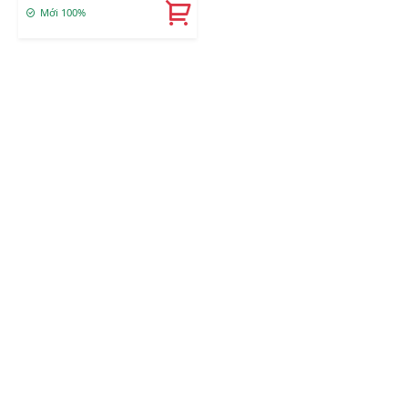
Mới 100%