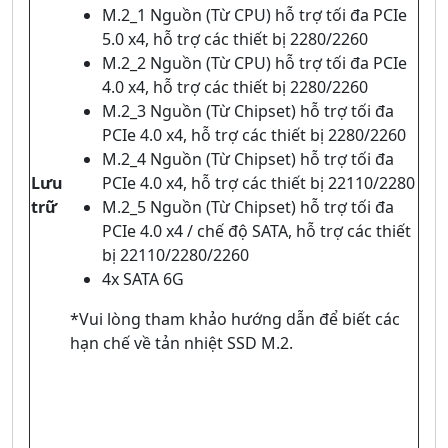
M.2_1 Nguồn (Từ CPU) hỗ trợ tối đa PCIe
5.0 x4, hỗ trợ các thiết bị 2280/2260
M.2_2 Nguồn (Từ CPU) hỗ trợ tối đa PCIe
4.0 x4, hỗ trợ các thiết bị 2280/2260
M.2_3 Nguồn (Từ Chipset) hỗ trợ tối đa
PCIe 4.0 x4, hỗ trợ các thiết bị 2280/2260
M.2_4 Nguồn (Từ Chipset) hỗ trợ tối đa
Lưu
PCIe 4.0 x4, hỗ trợ các thiết bị 22110/2280
trữ
M.2_5 Nguồn (Từ Chipset) hỗ trợ tối đa
PCIe 4.0 x4 / chế độ SATA, hỗ trợ các thiết
bị 22110/2280/2260
4x SATA 6G
*Vui lòng tham khảo hướng dẫn để biết các
hạn chế về tản nhiệt SSD M.2.