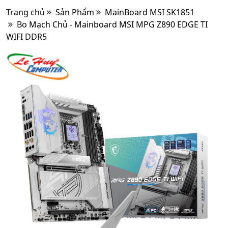
Trang chủ
Sản Phẩm
MainBoard MSI SK1851
Bo Mạch Chủ - Mainboard MSI MPG Z890 EDGE TI
WIFI DDR5