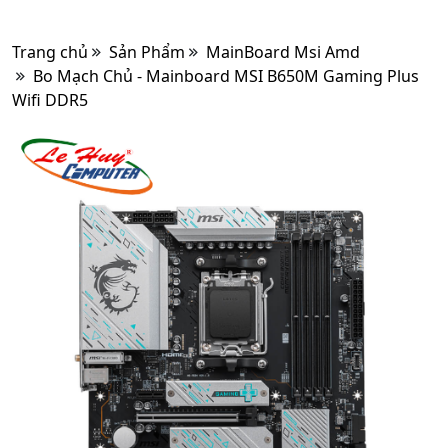
Trang chủ
Sản Phẩm
MainBoard Msi Amd
Bo Mạch Chủ - Mainboard MSI B650M Gaming Plus
Wifi DDR5