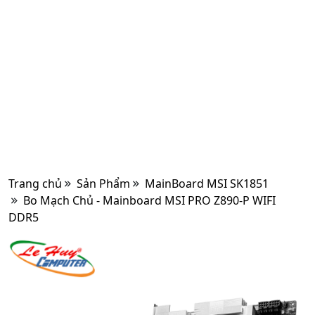
Trang chủ
Sản Phẩm
MainBoard MSI SK1851
Bo Mạch Chủ - Mainboard MSI PRO Z890-P WIFI
DDR5