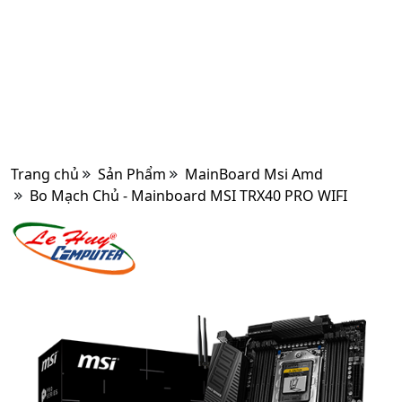
Trang chủ
Sản Phẩm
MainBoard Msi Amd
Bo Mạch Chủ - Mainboard MSI TRX40 PRO WIFI