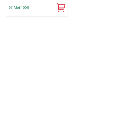
Mới 100%