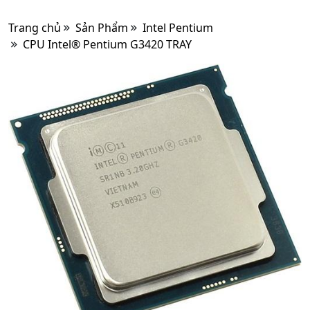
Trang chủ
Sản Phẩm
Intel Pentium
CPU Intel® Pentium G3420 TRAY