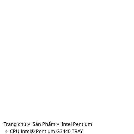
Trang chủ
Sản Phẩm
Intel Pentium
CPU Intel® Pentium G3440 TRAY