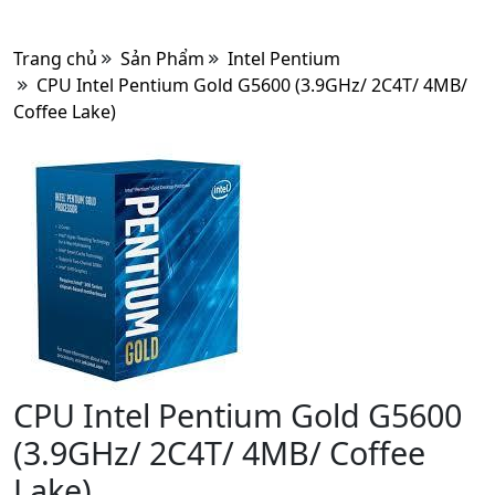
Trang chủ
Sản Phẩm
Intel Pentium
CPU Intel Pentium Gold G5600 (3.9GHz/ 2C4T/ 4MB/
Coffee Lake)
CPU Intel Pentium Gold G5600
(3.9GHz/ 2C4T/ 4MB/ Coffee
Lake)