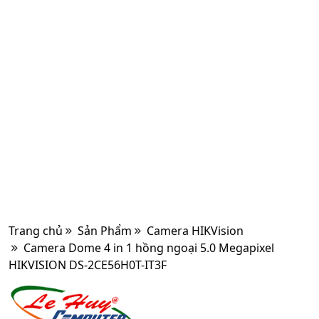
Trang chủ
Sản Phẩm
Camera HIKVision
Camera Dome 4 in 1 hồng ngoại 5.0 Megapixel
HIKVISION DS-2CE56H0T-IT3F