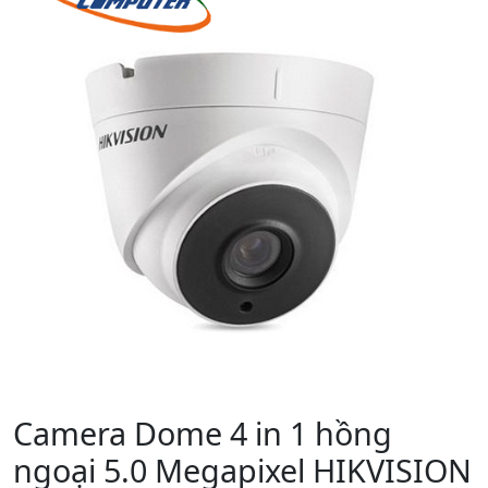
Camera Dome 4 in 1 hồng
ngoại 5.0 Megapixel HIKVISION