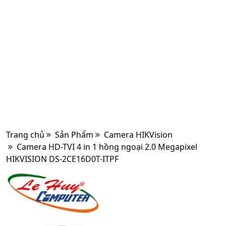
Trang chủ
Sản Phẩm
Camera HIKVision
Camera HD-TVI 4 in 1 hồng ngoại 2.0 Megapixel
HIKVISION DS-2CE16D0T-ITPF