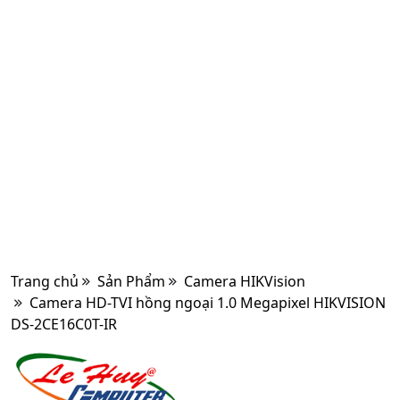
Trang chủ
Sản Phẩm
Camera HIKVision
Camera HD-TVI hồng ngoại 1.0 Megapixel HIKVISION
DS-2CE16C0T-IR