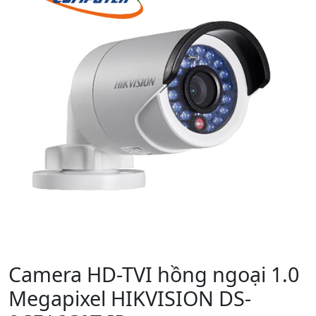
Camera HD-TVI hồng ngoại 1.0
Megapixel HIKVISION DS-