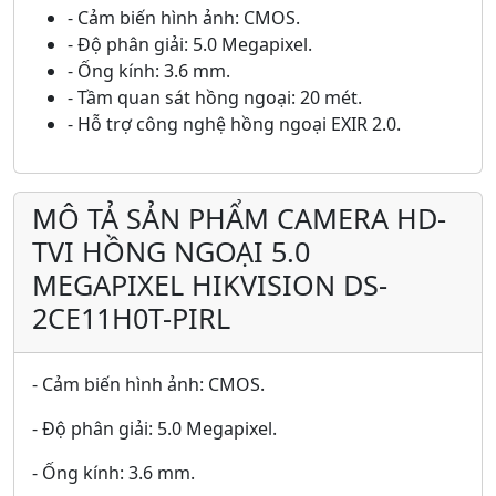
- Cảm biến hình ảnh: CMOS.
- Độ phân giải: 5.0 Megapixel.
- Ống kính: 3.6 mm.
- Tầm quan sát hồng ngoại: 20 mét.
- Hỗ trợ công nghệ hồng ngoại EXIR 2.0.
MÔ TẢ SẢN PHẨM CAMERA HD-
TVI HỒNG NGOẠI 5.0
MEGAPIXEL HIKVISION DS-
2CE11H0T-PIRL
- Cảm biến hình ảnh: CMOS.
- Độ phân giải: 5.0 Megapixel.
- Ống kính: 3.6 mm.