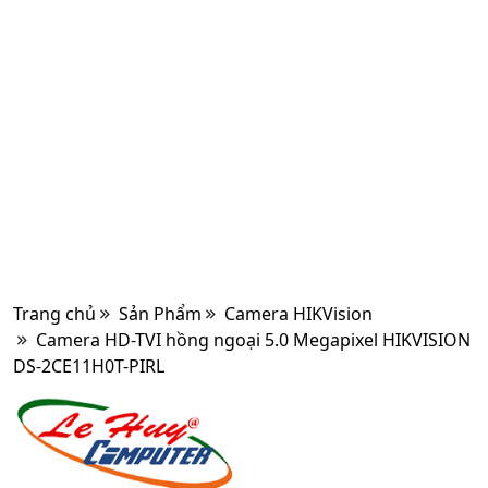
Trang chủ
Sản Phẩm
Camera HIKVision
Camera HD-TVI hồng ngoại 5.0 Megapixel HIKVISION
DS-2CE11H0T-PIRL