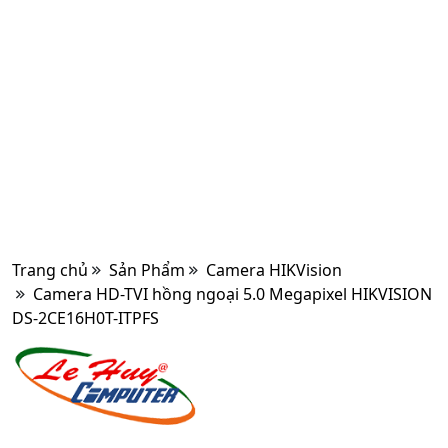
Trang chủ
Sản Phẩm
Camera HIKVision
Camera HD-TVI hồng ngoại 5.0 Megapixel HIKVISION
DS-2CE16H0T-ITPFS