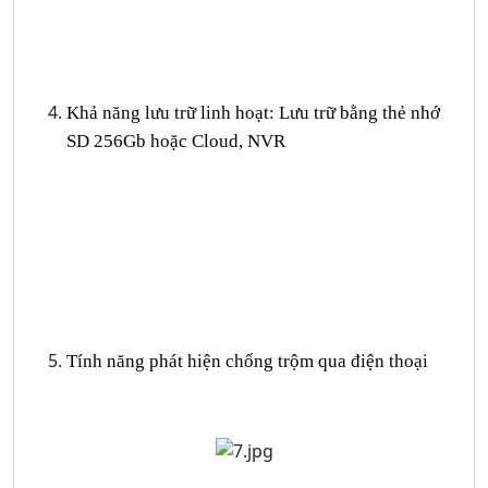
Khả năng lưu trữ linh hoạt: Lưu trữ bằng thẻ nhớ
SD 256Gb hoặc Cloud, NVR
Tính năng phát hiện chống trộm qua điện thoại