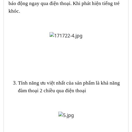
báo động ngay qua điện thoại. Khi phát hiện tiếng trẻ
khóc.
Tính năng ưu việt nhất của sản phẩm là khả năng
đàm thoại 2 chiều qua điện thoại