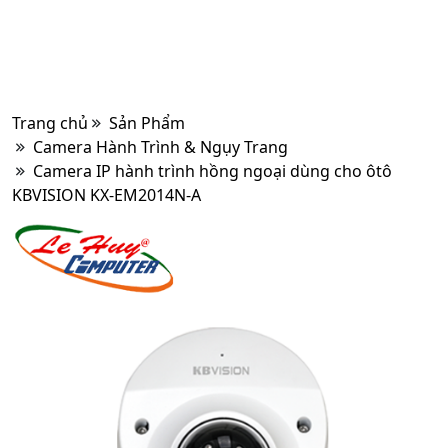
Trang chủ
Sản Phẩm
Camera Hành Trình & Ngụy Trang
Camera IP hành trình hồng ngoại dùng cho ôtô
KBVISION KX-EM2014N-A