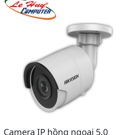
Camera IP hồng ngoại 5.0