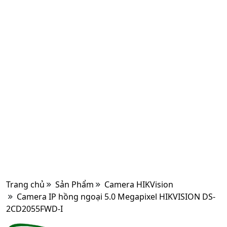
Trang chủ
Sản Phẩm
Camera HIKVision
Camera IP hồng ngoại 5.0 Megapixel HIKVISION DS-
2CD2055FWD-I