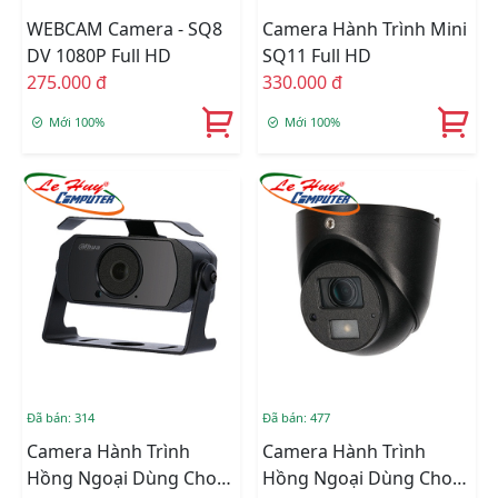
WEBCAM Camera - SQ8
Camera Hành Trình Mini
DV 1080P Full HD
SQ11 Full HD
275.000 đ
330.000 đ
Mới 100%
Mới 100%
Đã bán: 314
Đã bán: 477
Camera Hành Trình
Camera Hành Trình
Hồng Ngoại Dùng Cho
Hồng Ngoại Dùng Cho