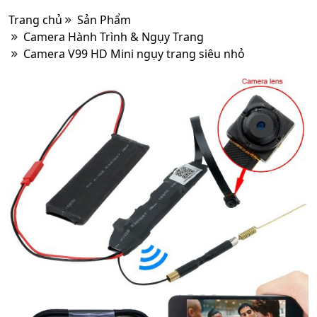
Trang chủ
Sản Phẩm
Camera Hành Trình & Ngụy Trang
Camera V99 HD Mini ngụy trang siêu nhỏ