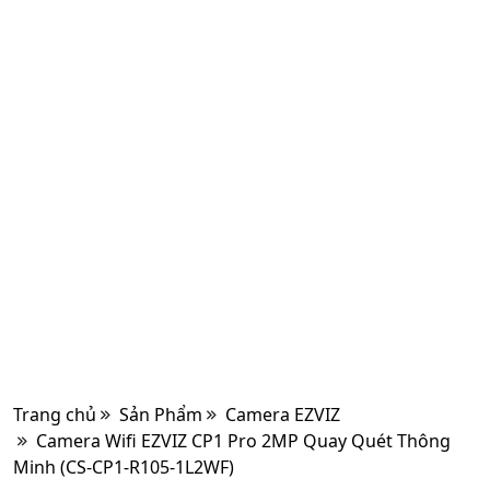
Trang chủ
Sản Phẩm
Camera EZVIZ
Camera Wifi EZVIZ CP1 Pro 2MP Quay Quét Thông
Minh (CS-CP1-R105-1L2WF)