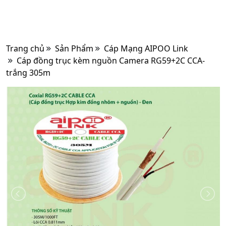
Trang chủ
Sản Phẩm
Cáp Mạng AIPOO Link
Cáp đồng trục kèm nguồn Camera RG59+2C CCA-
trắng 305m