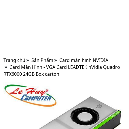
Trang chủ
Sản Phẩm
Card màn hình NVIDIA
Card Màn Hình - VGA Card LEADTEK nVidia Quadro
RTX6000 24GB Box carton