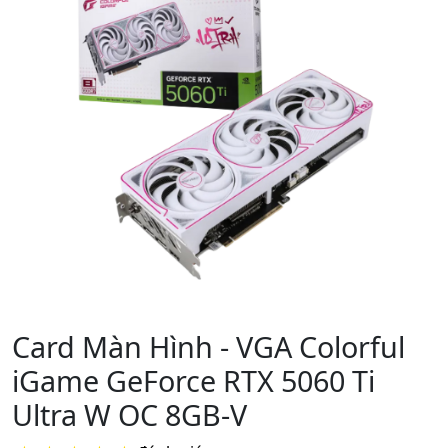
Card Màn Hình - VGA Colorful
iGame GeForce RTX 5060 Ti
Ultra W OC 8GB-V