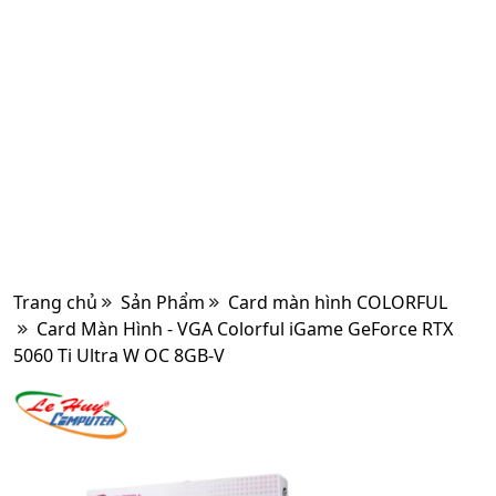
Trang chủ
Sản Phẩm
Card màn hình COLORFUL
Card Màn Hình - VGA Colorful iGame GeForce RTX
5060 Ti Ultra W OC 8GB-V