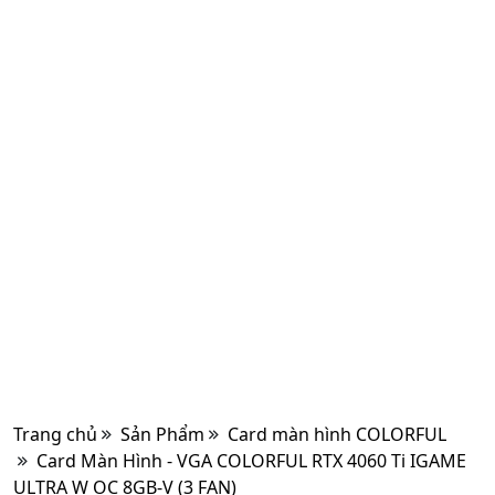
Trang chủ
Sản Phẩm
Card màn hình COLORFUL
Card Màn Hình - VGA COLORFUL RTX 4060 Ti IGAME
ULTRA W OC 8GB-V (3 FAN)